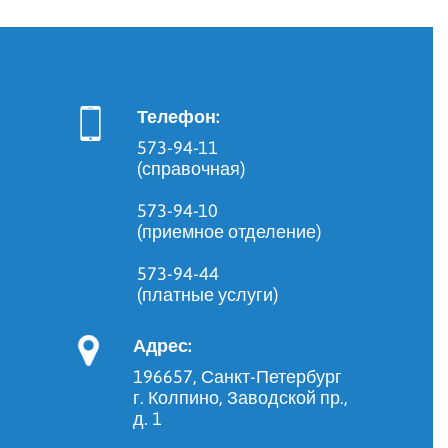
Телефон:
573-94-11
(справочная)
573-94-10
(приемное отделение)
573-94-44
(платные услуги)
Адрес:
196657, Санкт-Петербург
г. Колпино, Заводской пр.,
д. 1