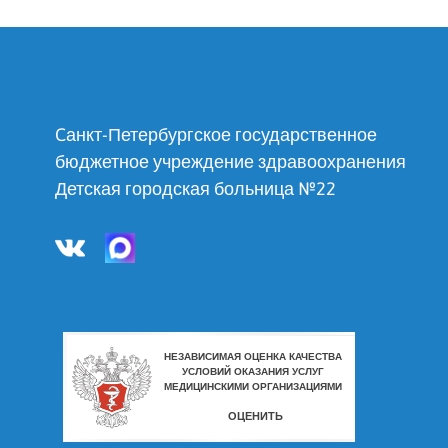
Cанкт-Петербургское государственное
бюджетное учреждение здравоохранения
Детская городская больница №22