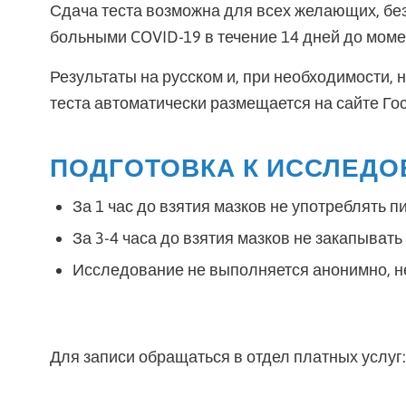
Сдача теста возможна для всех желающих, без
больными COVID-19 в течение 14 дней до момен
Результаты на русском и, при необходимости, 
теста автоматически размещается на сайте Гос.
ПОДГОТОВКА К ИССЛЕДО
За 1 час до взятия мазков не употреблять пи
За 3-4 часа до взятия мазков не закапывать
Исследование не выполняется анонимно, н
Для записи обращаться в отдел платных услуг