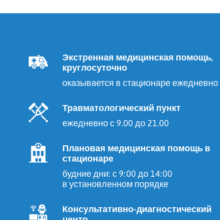
Экстренная медицинская помощь,
круглосуточно
оказывается в стационаре ежедневно
Травматологический пункт
ежедневно с 9.00 до 21.00
Плановая медицинская помощь в
стационаре
будние дни: с 9:00 до 14:00
в установленном порядке
Консультативно-диагностический
центр