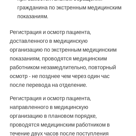
гражданина по экстренным медицинским
показаниям.
Регистрация и осмотр пациента,
доставленного в медицинскую
организацию по экстренным медицинским
показаниям, проводятся медицинским
работником незамедлительно, повторный
осмотр - не позднее чем через один час
после перевода на отделение.
Регистрация и осмотр пациента,
направленного в медицинскую
организацию в плановом порядке,
проводятся медицинским работником в
течение двух часов после поступления