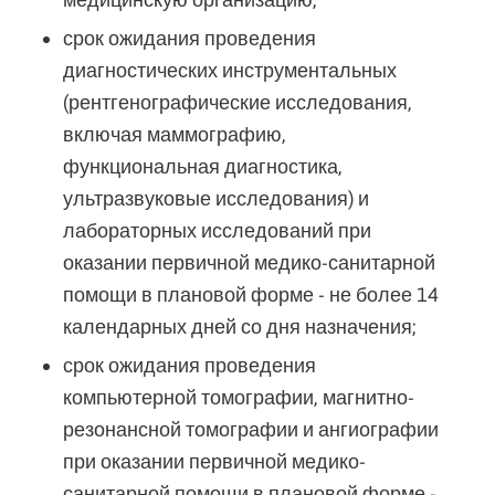
срок ожидания проведения
диагностических инструментальных
(рентгенографические исследования,
включая маммографию,
функциональная диагностика,
ультразвуковые исследования) и
лабораторных исследований при
оказании первичной медико-санитарной
помощи в плановой форме - не более 14
календарных дней со дня назначения;
срок ожидания проведения
компьютерной томографии, магнитно-
резонансной томографии и ангиографии
при оказании первичной медико-
санитарной помощи в плановой форме -