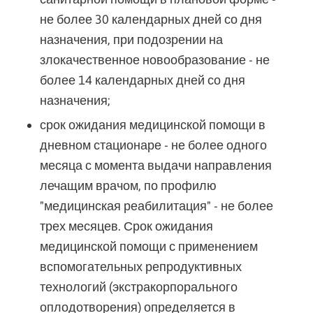
не более 30 календарных дней со дня
назначения, при подозрении на
злокачественное новообразование - не
более 14 календарных дней со дня
назначения;
срок ожидания медицинской помощи в
дневном стационаре - не более одного
месяца с момента выдачи направления
лечащим врачом, по профилю
"медицинская реабилитация" - не более
трех месяцев. Срок ожидания
медицинской помощи с применением
вспомогательных репродуктивных
технологий (экстракорпорального
оплодотворения) определяется в