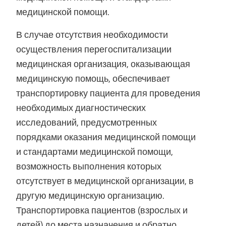
медицинской помощи.
В случае отсутствия необходимости
осуществления перегоспитализации
медицинская организация, оказывающая
медицинскую помощь, обеспечивает
транспортировку пациента для проведения
необходимых диагностических
исследований, предусмотренных
порядками оказания медицинской помощи
и стандартами медицинской помощи,
возможность выполнения которых
отсутствует в медицинской организации, в
другую медицинскую организацию.
Транспортировка пациентов (взрослых и
детей) до места назначения и обратно