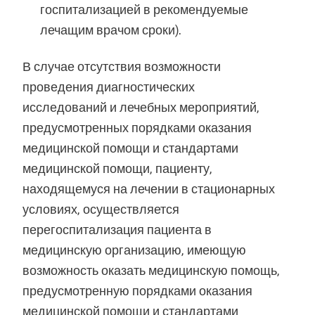
госпитализацией в рекомендуемые
лечащим врачом сроки).
В случае отсутствия возможности
проведения диагностических
исследований и лечебных мероприятий,
предусмотренных порядками оказания
медицинской помощи и стандартами
медицинской помощи, пациенту,
находящемуся на лечении в стационарных
условиях, осуществляется
перегоспитализация пациента в
медицинскую организацию, имеющую
возможность оказать медицинскую помощь,
предусмотренную порядками оказания
медицинской помощи и стандартами