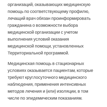
организаций, оказывающих медицинскую
помощь по соответствующему профилю,
лечащий врач обязан проинформировать
гражданина о возможности выбора
медицинской организации с учетом
выполнения условий оказания
медицинской помощи, установленных
Территориальной программой.
Медицинская помощь в стационарных
условиях оказывается пациентам, которые
требуют круглосуточного медицинского
наблюдения, применения интенсивных
методов лечения и (или) изоляции, в том
числе по эпидемическим показаниям.