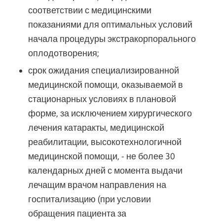
соответствии с медицинскими
показаниями для оптимальных условий
начала процедуры экстракорпорального
оплодотворения;
срок ожидания специализированной
медицинской помощи, оказываемой в
стационарных условиях в плановой
форме, за исключением хирургического
лечения катаракты, медицинской
реабилитации, высокотехнологичной
медицинской помощи, - не более 30
календарных дней с момента выдачи
лечащим врачом направления на
госпитализацию (при условии
обращения пациента за