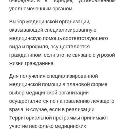
очередность в порядке, установленном
уполномоченным органом.
Выбор медицинской организации,
оказывающей специализированную
медицинскую помощь соответствующего
вида и профиля, осуществляется
гражданином, если это не связано с угрозой
жизни гражданина.
Для получения специализированной
медицинской помощи в плановой форме
выбор медицинской организации
осуществляется по направлению лечащего
врача. В случае, если в реализации
Территориальной программы принимают
участие несколько медицинских