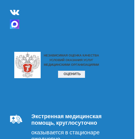
Экстренная медицинская
помощь, круглосуточно
оказывается в стационаре
ежедневно