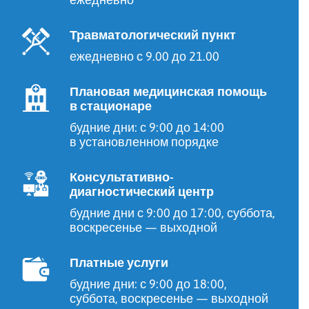
Травматологический пункт
ежедневно с 9.00 до 21.00
Плановая медицинская помощь
в стационаре
будние дни: с 9:00 до 14:00
в установленном порядке
Консультативно-
диагностический центр
будние дни с 9:00 до 17:00, суббота,
воскресенье — выходной
Платные услуги
будние дни: с 9:00 до 18:00,
суббота, воскресенье — выходной