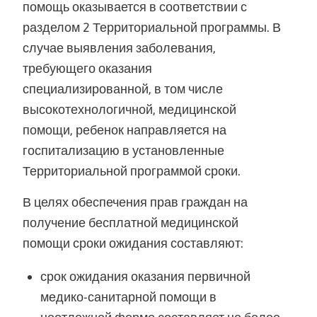
помощь оказывается в соответствии с
разделом 2 Территориальной программы. В
случае выявления заболевания,
требующего оказания
специализированной, в том числе
высокотехнологичной, медицинской
помощи, ребенок направляется на
госпитализацию в установленные
Территориальной программой сроки.
В целях обеспечения прав граждан на
получение бесплатной медицинской
помощи сроки ожидания составляют:
срок ожидания оказания первичной
медико-санитарной помощи в