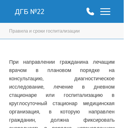
ДГБ №22
Правила и сроки госпитализации
При направлении гражданина лечащим
врачом в плановом порядке на
консультацию, диагностическое
исследование, лечение в дневном
стационаре или госпитализацию в
круглосуточный стационар медицинская
организация, в которую направлен
гражданин, должна фиксировать