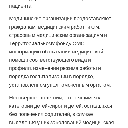
пациента.
Медицинские организации предоставляют
гражданам, медицинским работникам,
страховым медицинским организациям и
Территориальному фонду ОМС
информацию об оказании медицинской
помощи соответствующего вида и
профиля, изменении режима работы и
порядка госпитализации в порядке,
установленном уполномоченным органом.
Несовершеннолетним, относящимся к
категории детей-сирот и детей, оставшихся
без попечения родителей, в случае
выявления у них заболеваний медицинская