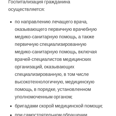
Госпитализация гражданина
осуществляется:
по направлению лечащего врача,
оказывающего первичную врачебную
медико-санитарную помощь, а также
первичную специализированную
медико-санитарную помощь, включая
врачей-специалистов медицинских
организаций, оказывающих
специализированную, в том числе
высокотехнологичную, медицинскую
помощь, в порядке, установленном
уполномоченным органом;
бригадами скорой медицинской помощи;
при самостоятельном обращении