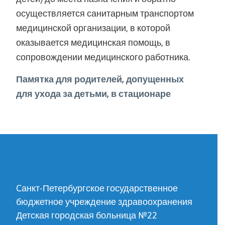
осуществляется санитарным транспортом
медицинской организации, в которой
оказывается медицинская помощь, в
сопровождении медицинского работника.
Памятка для родителей, допущенных
для ухода за детьми, в стационаре
Cанкт-Петербургское государственное
бюджетное учреждение здравоохранения
Детская городская больница №22