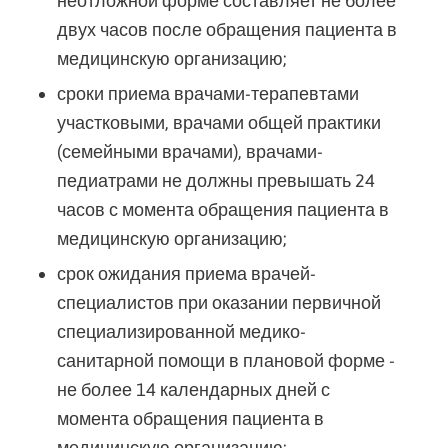
неотложной форме составляет не более
двух часов после обращения пациента в
медицинскую организацию;
сроки приема врачами-терапевтами
участковыми, врачами общей практики
(семейными врачами), врачами-
педиатрами не должны превышать 24
часов с момента обращения пациента в
медицинскую организацию;
срок ожидания приема врачей-
специалистов при оказании первичной
специализированной медико-
санитарной помощи в плановой форме -
не более 14 календарных дней с
момента обращения пациента в
медицинскую организацию;