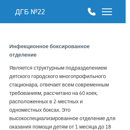
ДГБ №22
Инфекционное боксированное
отделение
Является структурным подразделением
детского городского многопрофильного
стационара, отвечает всем современным
требованиям, рассчитано на 60 коек,
расположенных в 2-местных и
одноместных боксах. Это
высокоспециализированное отделение для
оказания помощи детям от 1 месяца до 18