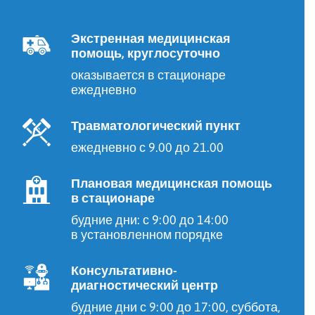
Экстренная медицинская
помощь, круглосуточно
оказывается в стационаре
ежедневно
Травматологический пункт
ежедневно с 9.00 до 21.00
Плановая медицинская помощь
в стационаре
будние дни: с 9:00 до 14:00
в установленном порядке
Консультативно-
диагностический центр
будние дни с 9:00 до 17:00, суббота,