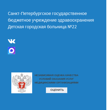
Cанкт-Петербургское государственное
бюджетное учреждение здравоохранения
Детская городская больница №22