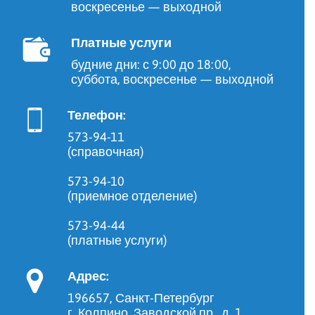
воскресенье — выходной
Платные услуги
будние дни: с 9:00 до 18:00,
суббота, воскресенье — выходной
Телефон:
573-94-11
(справочная)
573-94-10
(приемное отделение)
573-94-44
(платные услуги)
Адрес:
196657, Санкт-Петербург
г. Колпино, Заводской пр., д. 1