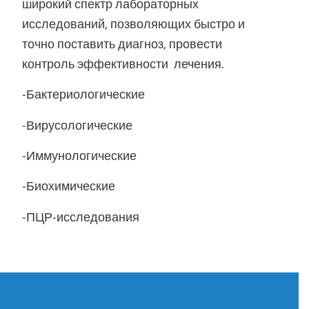
широкий спектр лабораторных
исследований, позволяющих быстро и
точно поставить диагноз, провести
контроль эффективности лечения.
-Бактериологические
-Вирусологические
-Иммунологические
-Биохимические
-ПЦР-исследования