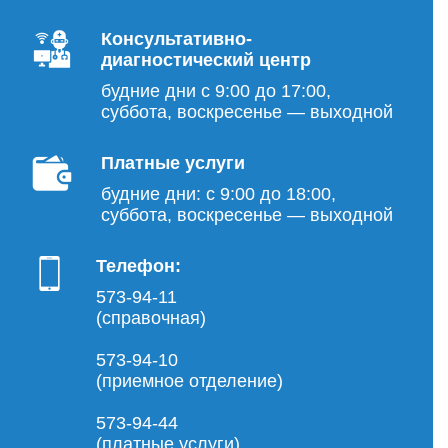
Консультативно-
диагностический центр
будние дни с 9:00 до 17:00,
суббота, воскресенье — выходной
Платные услуги
будние дни: с 9:00 до 18:00,
суббота, воскресенье — выходной
Телефон:
573-94-11
(справочная)
573-94-10
(приемное отделение)
573-94-44
(платные услуги)