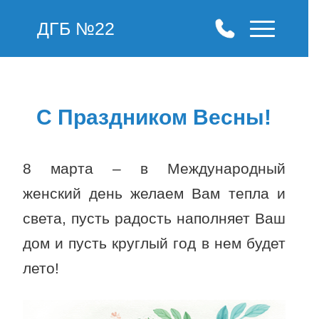
ДГБ №22
С Праздником Весны!
8 марта – в Международный
женский день желаем Вам тепла и
света, пусть радость наполняет Ваш
дом и пусть круглый год в нем будет
лето!