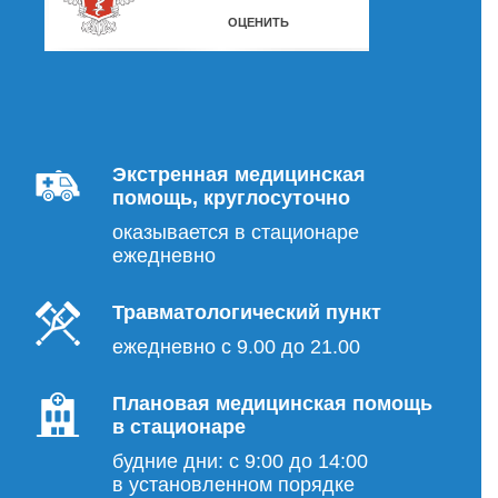
Экстренная медицинская
помощь, круглосуточно
оказывается в стационаре
ежедневно
Травматологический пункт
ежедневно с 9.00 до 21.00
Плановая медицинская помощь
в стационаре
будние дни: с 9:00 до 14:00
в установленном порядке