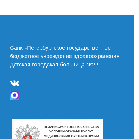
Cанкт-Петербургское государственное
бюджетное учреждение здравоохранения
Детская городская больница №22