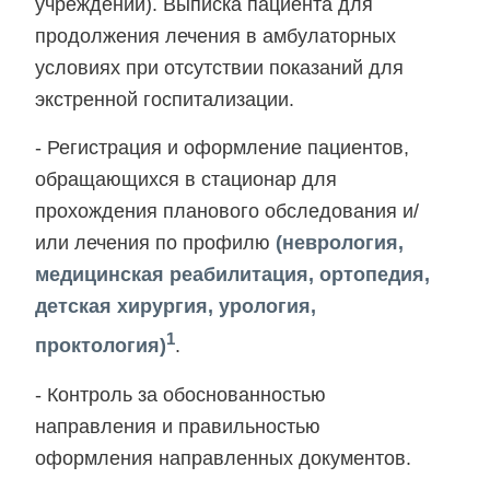
учреждении). Выписка пациента для
продолжения лечения в амбулаторных
условиях при отсутствии показаний для
экстренной госпитализации.
- Регистрация и оформление пациентов,
обращающихся в стационар для
прохождения планового обследования и/
или лечения по профилю
(неврология,
медицинская реабилитация, ортопедия,
детская хирургия, урология,
1
проктология)
.
- Контроль за обоснованностью
направления и правильностью
оформления направленных документов.