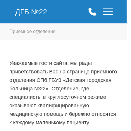
ДГБ №22
Приемное отделение
Уважаемые гости сайта, мы рады
приветствовать Вас на странице приемного
отделения СПб ГБУЗ «Детская городская
больница №22». Отделение, где
специалисты в круглосуточном режиме
оказывают квалифицированную
медицинскую помощь и бережно относятся
к каждому маленькому пациенту.