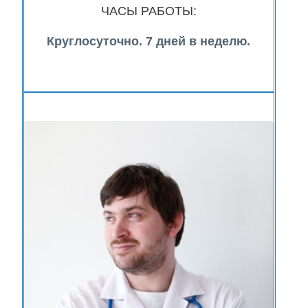
ЧАСЫ РАБОТЫ:
Круглосуточно. 7 дней в неделю.