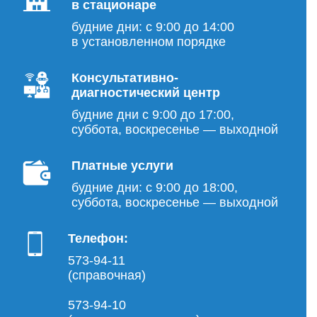
в стационаре
будние дни: с 9:00 до 14:00
в установленном порядке
Консультативно-
диагностический центр
будние дни с 9:00 до 17:00,
суббота, воскресенье — выходной
Платные услуги
будние дни: с 9:00 до 18:00,
суббота, воскресенье — выходной
Телефон:
573-94-11
(справочная)
573-94-10