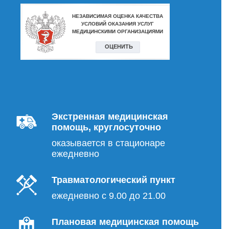
Экстренная медицинская
помощь, круглосуточно
оказывается в стационаре
ежедневно
Травматологический пункт
ежедневно с 9.00 до 21.00
Плановая медицинская помощь