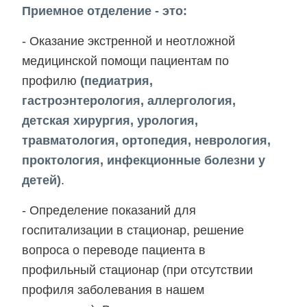
Приемное отделение - это:
- Оказание экстренной и неотложной
медицинской помощи пациентам по
профилю
(педиатрия,
гастроэнтерология, аллергология,
детская хирургия, урология,
травматология, ортопедия, неврология,
проктология, инфекционные болезни у
детей)
.
- Определение показаний для
госпитализации в стационар, решение
вопроса о переводе пациента в
профильный стационар (при отсутствии
профиля заболевания в нашем