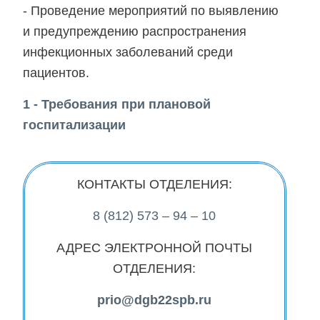
- Проведение мероприятий по выявлению
и предупреждению распространения
инфекционных заболеваний среди
пациентов.
1 -
Требования при плановой
госпитализации
КОНТАКТЫ ОТДЕЛЕНИЯ:
8 (812) 573 – 94 – 10
АДРЕС ЭЛЕКТРОННОЙ ПОЧТЫ
ОТДЕЛЕНИЯ:
prio
@
dgb
22
spb
.
ru