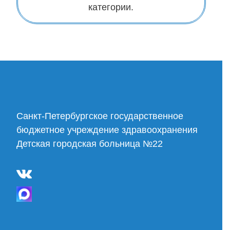
категории.
Cанкт-Петербургское государственное
бюджетное учреждение здравоохранения
Детская городская больница №22