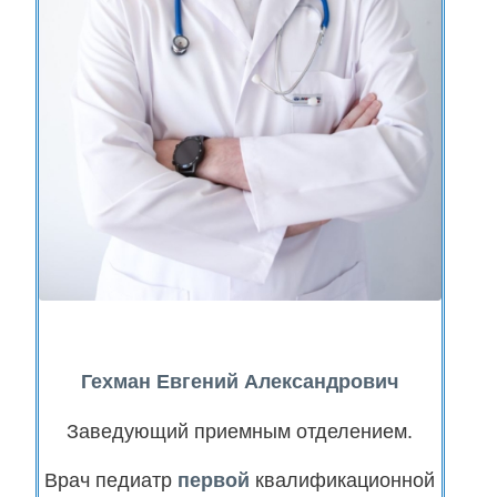
Гехман
Евгений Александрович
Заведующий приемным отделением.
Врач педиатр
первой
квалификационной