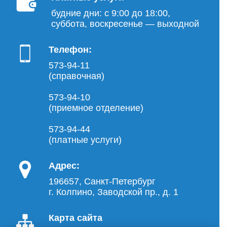
будние дни: с 9:00 до 18:00,
суббота, воскресенье — выходной
Телефон:
573-94-11
(справочная)
573-94-10
(приемное отделение)
573-94-44
(платные услуги)
Адрес:
196657, Санкт-Петербург
г. Колпино, Заводской пр., д. 1
Карта сайта