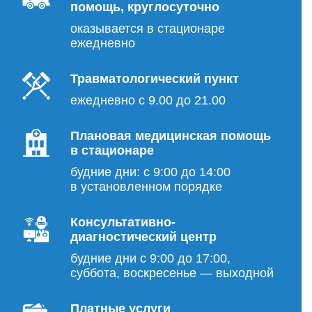
помощь, круглосуточно
оказывается в стационаре
ежедневно
Травматологический пункт
ежедневно с 9.00 до 21.00
Плановая медицинская помощь
в стационаре
будние дни: с 9:00 до 14:00
в установленном порядке
Консультативно-
диагностический центр
будние дни с 9:00 до 17:00,
суббота, воскресенье — выходной
Платные услуги