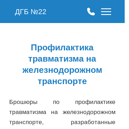
ДГБ №22
Профилактика
травматизма на
железнодорожном
транспорте
Брошюры по профилактике
травматизма на железнодорожном
транспорте, разработанные