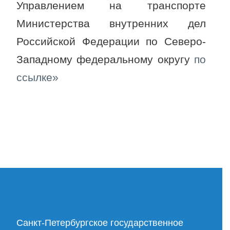
Управлением на транспорте
Министерства внутренних дел
Российской Федерации по Северо-
Западному федеральному округу
по
ссылке»
Cанкт-Петербургское государственное