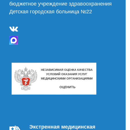
бюджетное учреждение здравоохранения
Детская городская больница №22
Экстренная медицинская