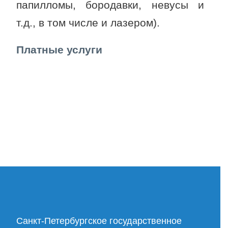
папилломы, бородавки, невусы и
т.д., в том числе и лазером).
Платные услуги
Cанкт-Петербургское государственное