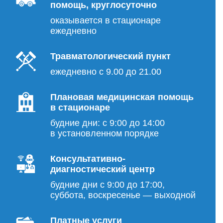
помощь, круглосуточно
оказывается в стационаре
ежедневно
Травматологический пункт
ежедневно с 9.00 до 21.00
Плановая медицинская помощь
в стационаре
будние дни: с 9:00 до 14:00
в установленном порядке
Консультативно-
диагностический центр
будние дни с 9:00 до 17:00,
суббота, воскресенье — выходной
Платные услуги