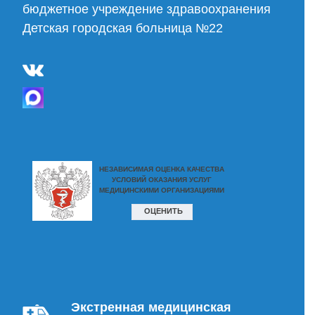
бюджетное учреждение здравоохранения
Детская городская больница №22
Экстренная медицинская