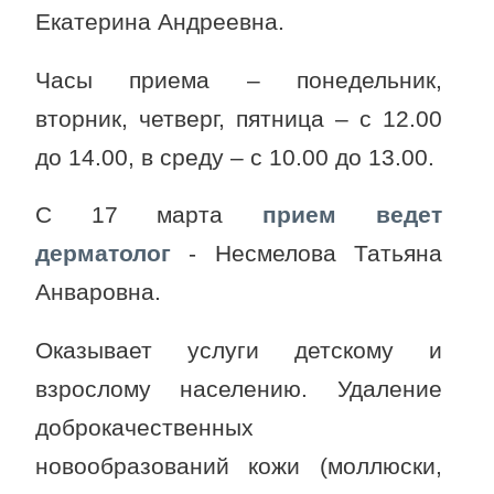
Екатерина Андреевна.
Часы приема – понедельник,
вторник, четверг, пятница – с 12.00
до 14.00, в среду – с 10.00 до 13.00.
С 17 марта
прием ведет
дерматолог
- Несмелова Татьяна
Анваровна.
Оказывает услуги детскому и
взрослому населению. Удаление
доброкачественных
новообразований кожи (моллюски,