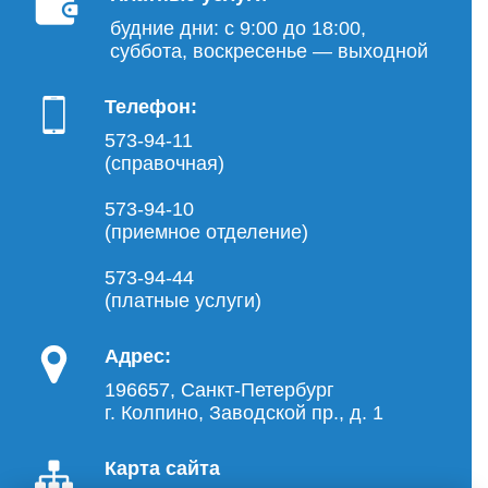
будние дни: с 9:00 до 18:00,
суббота, воскресенье — выходной
Телефон:
573-94-11
(справочная)
573-94-10
(приемное отделение)
573-94-44
(платные услуги)
Адрес:
196657, Санкт-Петербург
г. Колпино, Заводской пр., д. 1
Карта сайта