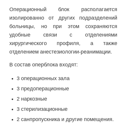
Операционный блок располагается
изолированно от других подразделений
больницы, но при этом сохраняются
удобные связи с отделениями
хирургического профиля, а также
отделением анестезиологии-реанимации.
В состав оперблока входят:
3 операционных зала
3 предоперационные
2 наркозные
3 стерилизационные
2 санпропускника и другие помещения.