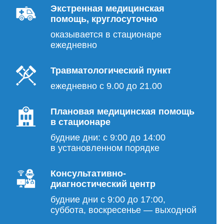
Экстренная медицинская
помощь, круглосуточно
оказывается в стационаре
ежедневно
Травматологический пункт
ежедневно с 9.00 до 21.00
Плановая медицинская помощь
в стационаре
будние дни: с 9:00 до 14:00
в установленном порядке
Консультативно-
диагностический центр
будние дни с 9:00 до 17:00,
суббота, воскресенье — выходной