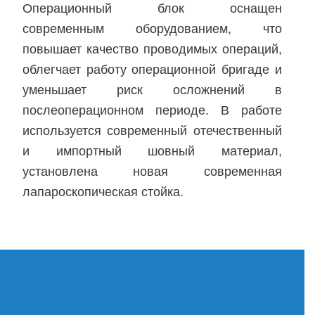
Операционный блок оснащен
современным оборудованием, что
повышает качество проводимых операций,
облегчает работу операционной бригаде и
уменьшает риск осложнений в
послеоперационном периоде. В работе
используется современный отечественный
и импортный шовный материал,
установлена новая современная
лапароскопическая стойка.