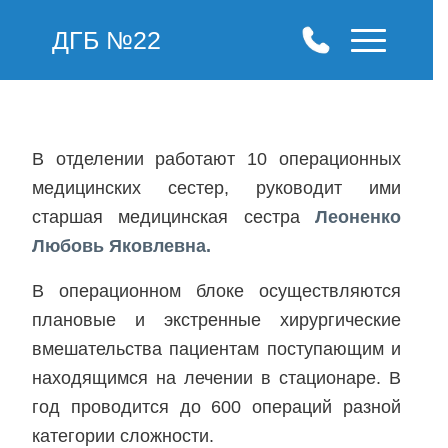
ДГБ №22
В отделении работают 10 операционных
медицинских сестер, руководит ими
старшая медицинская сестра
Леоненко
Любовь Яковлевна.
В операционном блоке осуществляются
плановые и экстренные хирургические
вмешательства пациентам поступающим и
находящимся на лечении в стационаре. В
год проводится до 600 операций разной
категории сложности.