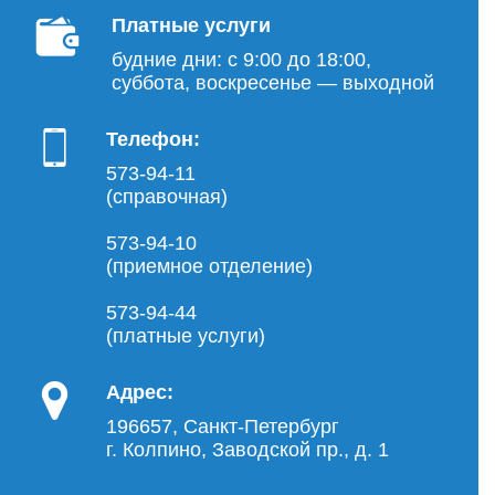
Платные услуги
будние дни: с 9:00 до 18:00,
суббота, воскресенье — выходной
Телефон:
573-94-11
(справочная)
573-94-10
(приемное отделение)
573-94-44
(платные услуги)
Адрес:
196657, Санкт-Петербург
г. Колпино, Заводской пр., д. 1