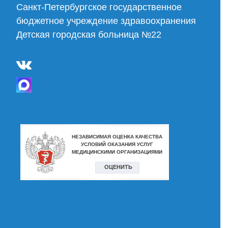
Cанкт-Петербургское государственное
бюджетное учреждение здравоохранения
Детская городская больница №22