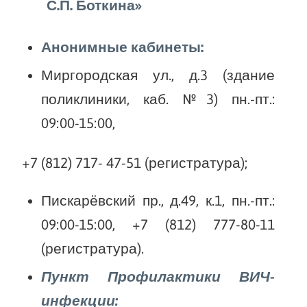
С.П. Боткина»
Анонимные кабинеты:
Миргородская ул., д.3 (здание
поликлиники, каб. №3) пн.-пт.:
09:00-15:00,
+7 (812) 717- 47-51 (регистратура);
Пискарёвский пр., д.49, к.1, пн.-пт.:
09:00-15:00, +7 (812) 777-80-11
(регистратура).
Пункт Профилактики ВИЧ-
инфекции: