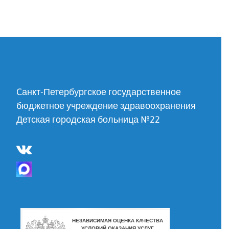
Cанкт-Петербургское государственное
бюджетное учреждение здравоохранения
Детская городская больница №22