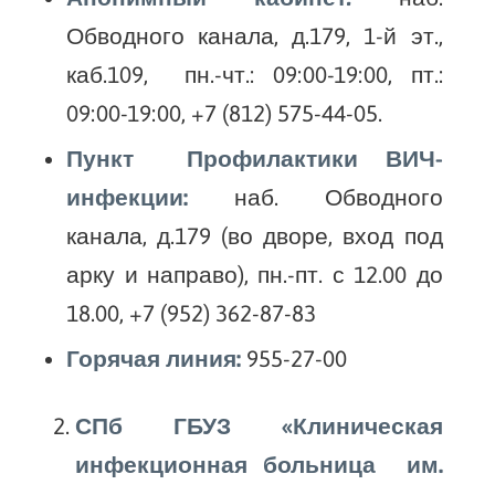
Обводного канала, д.179, 1-й эт.,
каб.109, пн.-чт.: 09:00-19:00, пт.:
09:00-19:00, +7 (812) 575-44-05.
Пункт Профилактики ВИЧ-
инфекции:
наб. Обводного
канала, д.179 (во дворе, вход под
арку и направо), пн.-пт. с 12.00 до
18.00, +7 (952) 362-87-83
Горячая линия:
955-27-00
СПб ГБУЗ «Клиническая
инфекционная больница им.