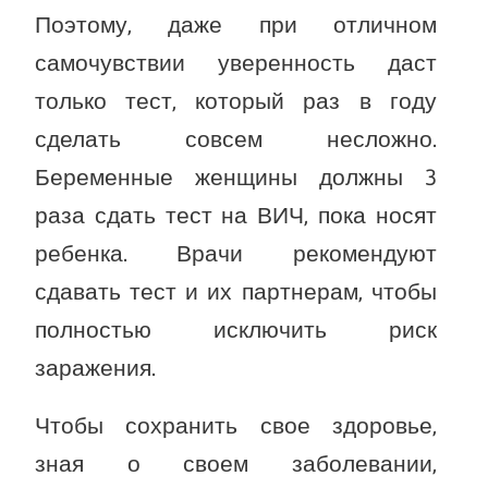
Поэтому, даже при отличном
самочувствии уверенность даст
только тест, который раз в году
сделать совсем несложно.
Беременные женщины должны 3
раза сдать тест на ВИЧ, пока носят
ребенка. Врачи рекомендуют
сдавать тест и их партнерам, чтобы
полностью исключить риск
заражения.
Чтобы сохранить свое здоровье,
зная о своем заболевании,