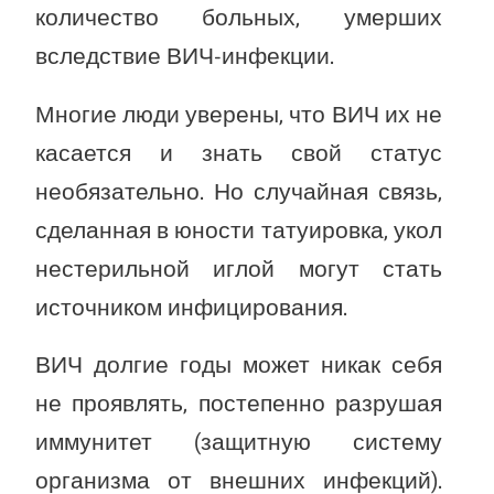
количество больных, умерших
вследствие ВИЧ-инфекции.
Многие люди уверены, что ВИЧ их не
касается и знать свой статус
необязательно. Но случайная связь,
сделанная в юности татуировка, укол
нестерильной иглой могут стать
источником инфицирования.
ВИЧ долгие годы может никак себя
не проявлять, постепенно разрушая
иммунитет (защитную систему
организма от внешних инфекций).