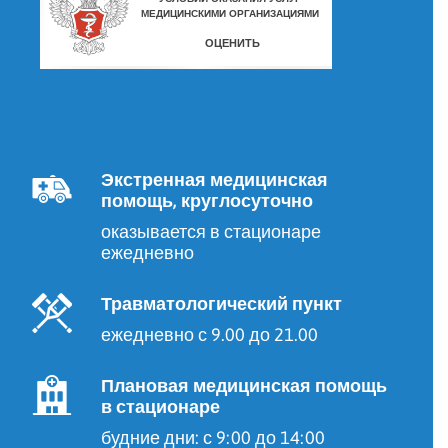
Экстренная медицинская
помощь, круглосуточно
оказывается в стационаре
ежедневно
Травматологический пункт
ежедневно с 9.00 до 21.00
Плановая медицинская помощь
в стационаре
будние дни: с 9:00 до 14:00