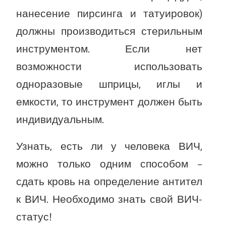
нанесение пирсинга и татуировок)
должны производиться стерильным
инструментом. Если нет
возможности использовать
одноразовые шприцы, иглы и
емкости, то инструмент должен быть
индивидуальным.
Узнать, есть ли у человека ВИЧ,
можно только одним способом –
сдать кровь на определение антител
к ВИЧ. Необходимо знать свой ВИЧ-
статус!