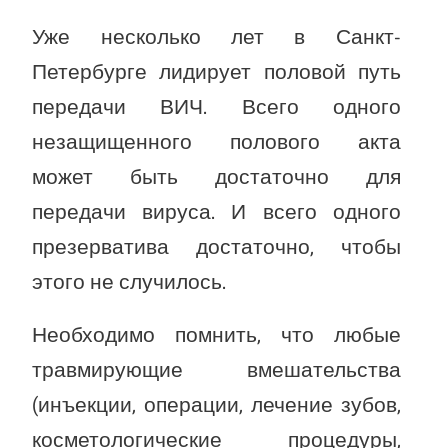
Уже несколько лет в Санкт-
Петербурге лидирует половой путь
передачи ВИЧ. Всего одного
незащищенного полового акта
может быть достаточно для
передачи вируса. И всего одного
презерватива достаточно, чтобы
этого не случилось.
Необходимо помнить, что любые
травмирующие вмешательства
(инъекции, операции, лечение зубов,
косметологические процедуры,