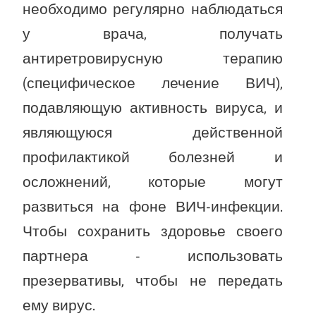
необходимо регулярно наблюдаться
у врача, получать
антиретровирусную терапию
(специфическое лечение ВИЧ),
подавляющую активность вируса, и
являющуюся действенной
профилактикой болезней и
осложнений, которые могут
развиться на фоне ВИЧ-инфекции.
Чтобы сохранить здоровье своего
партнера - использовать
презервативы, чтобы не передать
ему вирус.