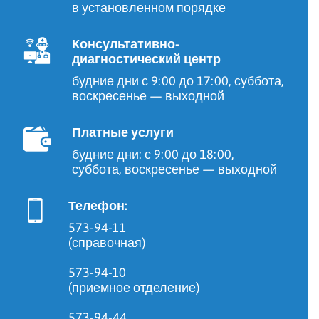
в установленном порядке
Консультативно-
диагностический центр
будние дни с 9:00 до 17:00, суббота,
воскресенье — выходной
Платные услуги
будние дни: с 9:00 до 18:00,
суббота, воскресенье — выходной
Телефон:
573-94-11
(справочная)
573-94-10
(приемное отделение)
573-94-44