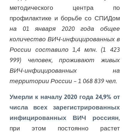
методического центра по
профилактике и борьбе со СПИДом
на 01 января 2020 года общее
количество ВИЧ-инфицированных в
России составило 1,4 млн. (1 423
999) человек, проживают живых
ВИЧ-инфицированных на
территории России – 1 068 839 чел.
Умерли к началу 2020 года 24,9% от
числа всех зарегистрированных
инфицированных ВИЧ россиян
,
при этом постоянно растет