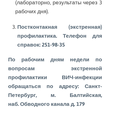
(лабораторно, результаты через 3
рабочих дня).
Постконтакная (экстренная)
профилактика. Телефон для
справок: 251-98-35
По рабочим дням недели по
вопросам экстренной
профилактики ВИЧ-инфекции
обращаться по адресу: Санкт-
Петербург, м. Балтийская,
наб. Обводного канала д. 179