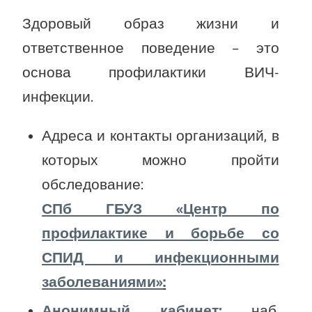
Здоровый образ жизни и
ответственное поведение – это
основа профилактики ВИЧ-
инфекции.
Адреса и контакты организаций, в
которых можно пройти
обследование:
СПб ГБУЗ «Центр по
профилактике и борьбе со
СПИД и инфекционными
заболеваниями»
:
Анонимный кабинет
:
наб.