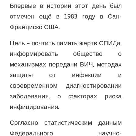
Впервые в истории этот день был
отмечен ещё в 1983 году в Сан-
Франциско США.
Цель – почтить память жертв СПИДа,
информировать общество о
механизмах передачи ВИЧ, методах
защиты от инфекции и
своевременном диагностировании
заболевания, о факторах риска
инфицирования.
Согласно статистическим данным
Федерального научно-