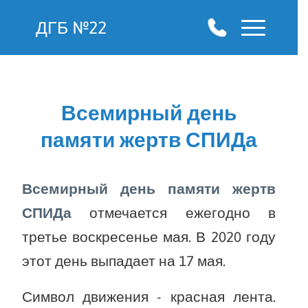
ДГБ №22
Всемирный день
памяти жертв СПИДа
Всемирный день памяти жертв
СПИДа
отмечается ежегодно в
третье воскресенье мая. В 2020 году
этот день выпадает на 17 мая.
Символ движения - красная лента.