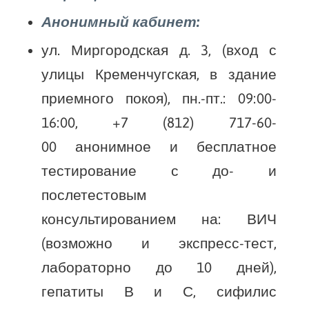
Анонимный кабинет:
ул. Миргородская д. 3, (вход с
улицы Кременчугская, в здание
приемного покоя), пн.-пт.: 09:00-
16:00, +7 (812) 717-60-
00 анонимное и бесплатное
тестирование с до- и
послетестовым
консультированием на: ВИЧ
(возможно и экспресс-тест,
лабораторно до 10 дней),
гепатиты В и С, сифилис