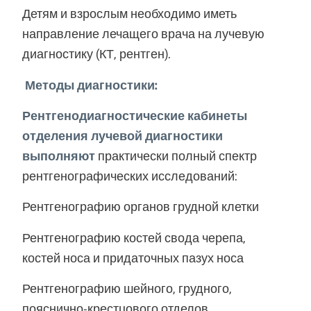
Детям и взрослым необходимо иметь
направление лечащего врача на лучевую
диагностику (КТ, рентген).
Методы диагностики:
Рентгенодиагностические кабинеты
отделения лучевой диагностики
выполняют
практически полный спектр
рентгенографических исследований:
Рентгенографию органов грудной клетки
Рентгенографию костей свода черепа,
костей носа и придаточных пазух носа
Рентгенографию шейного, грудного,
пояснично-крестцового отделов