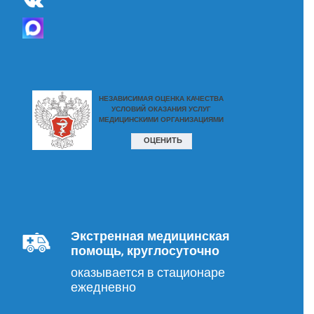
Экстренная медицинская
помощь, круглосуточно
оказывается в стационаре
ежедневно