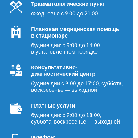
Травматологический пункт
ежедневно с 9.00 до 21.00
Плановая медицинская помощь
в стационаре
будние дни: с 9:00 до 14:00
в установленном порядке
Консультативно-
диагностический центр
будние дни с 9:00 до 17:00, суббота,
воскресенье — выходной
Платные услуги
будние дни: с 9:00 до 18:00,
суббота, воскресенье — выходной
Телефон: