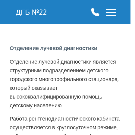
ДГБ №22
Отделение лучевой диагностики
Отделение лучевой диагностики является
структурным подразделением детского
городского многопрофильного стационара,
который оказывает
высококвалифицированную помощь
детскому населению.
Работа рентгенодиагностического кабинета
осуществляется в круглосуточном режиме,