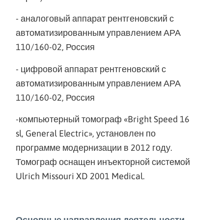
- аналоговый аппарат рентгеновский с
автоматизированным управлением АРА
110/160-02, Россия
- цифровой аппарат рентгеновский с
автоматизированным управлением АРА
110/160-02, Россия
-компьютерный томограф «Bright Speed 16
sl, General Electric», установлен по
программе модернизации в 2012 году.
Томограф оснащен инъекторной системой
Ulrich Missouri XD 2001 Medical.
Основные направления деятельности