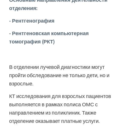
отделения:
- Рентгенография
- Рентгеновская компьютерная
томография (РКТ)
В отделении лучевой диагностики могут
пройти обследование не только дети, но и
взрослые.
КТ исследования для взрослых пациентов
выполняется в рамках полиса ОМС с
направлением из поликлиник. Также
отделение оказывает платные услуги.