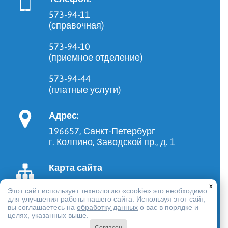
573-94-11
(справочная)
573-94-10
(приемное отделение)
573-94-44
(платные услуги)
Адрес:
196657, Санкт-Петербург
г. Колпино, Заводской пр., д. 1
Карта сайта
x
Этот сайт использует технологию «cookie» это необходимо
для улучшения работы нашего сайта. Используя этот сайт,
вы соглашаетесь на
обработку данных
о вас в порядке и
целях, указанных выше.