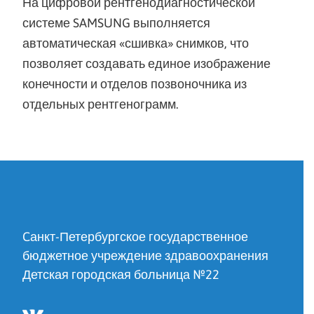
На цифровой рентгенодиагностической
системе SAMSUNG выполняется
автоматическая «сшивка» снимков, что
позволяет создавать единое изображение
конечности и отделов позвоночника из
отдельных рентгенограмм.
Cанкт-Петербургское государственное
бюджетное учреждение здравоохранения
Детская городская больница №22