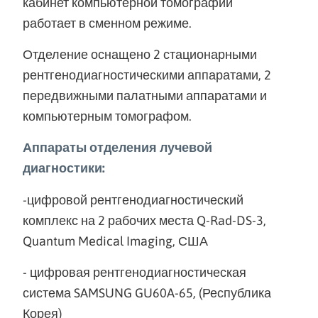
кабинет компьютерной томографии
работает в сменном режиме.
Отделение оснащено 2 стационарными
рентгенодиагностическими аппаратами, 2
передвижными палатными аппаратами и
компьютерным томографом.
Аппараты отделения лучевой
диагностики:
-цифровой рентгенодиагностический
комплекс на 2 рабочих места Q-Rad-DS-3,
Quantum Medical Imaging, США
- цифровая рентгенодиагностическая
система SAMSUNG GU60A-65, (Республика
Корея)