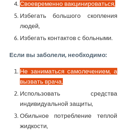
Своевременно вакцинироваться,
Избегать большого скопления
людей,
Избегать контактов с больными.
Если вы заболели, необходимо:
Не заниматься самолечением, а
вызвать врача,
Использовать средства
индивидуальной защиты,
Обильное потребление теплой
жидкости,