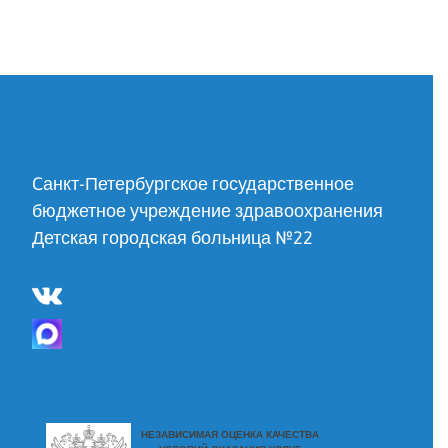
Cанкт-Петербургское государственное
бюджетное учреждение здравоохранения
Детская городская больница №22