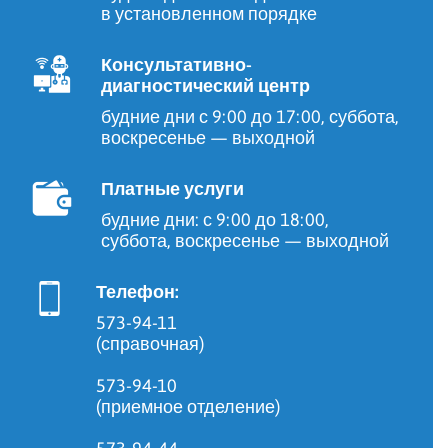
в установленном порядке
Консультативно-
диагностический центр
будние дни с 9:00 до 17:00, суббота,
воскресенье — выходной
Платные услуги
будние дни: с 9:00 до 18:00,
суббота, воскресенье — выходной
Телефон:
573-94-11
(справочная)
573-94-10
(приемное отделение)