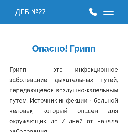
ДГБ №22
Опасно! Грипп
Грипп - это инфекционное
заболевание дыхательных путей,
передающееся воздушно-капельным
путем. Источник инфекции - больной
человек, который опасен для
окружающих до 7 дней от начала
заболевания.