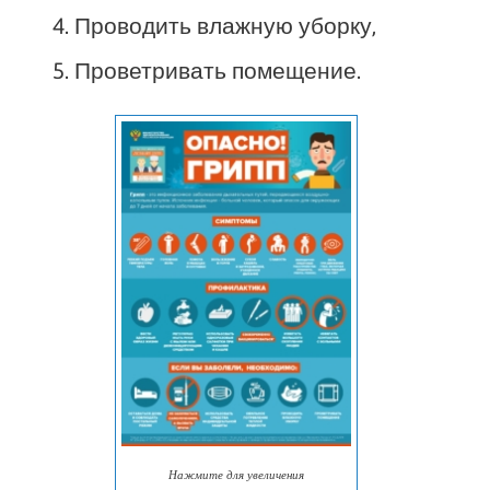
Проводить влажную уборку,
Проветривать помещение.
Нажмите для увеличения