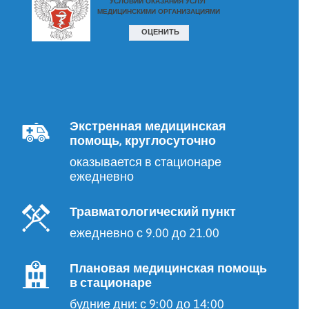
Экстренная медицинская
помощь, круглосуточно
оказывается в стационаре
ежедневно
Травматологический пункт
ежедневно с 9.00 до 21.00
Плановая медицинская помощь
в стационаре
будние дни: с 9:00 до 14:00