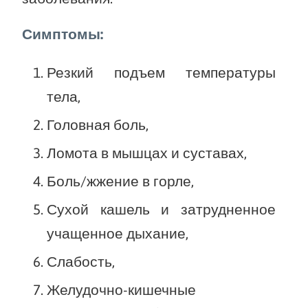
Симптомы:
Резкий подъем температуры
тела,
Головная боль,
Ломота в мышцах и суставах,
Боль/жжение в горле,
Сухой кашель и затрудненное
учащенное дыхание,
Слабость,
Желудочно-кишечные