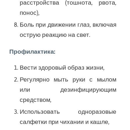
расстройства (тошнота, рвота,
понос),
Боль при движении глаз, включая
острую реакцию на свет.
Профилактика:
Вести здоровый образ жизни,
Регулярно мыть руки с мылом
или дезинфицирующим
средством,
Использовать одноразовые
салфетки при чихании и кашле,