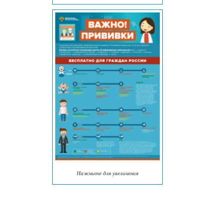
Нажмите для увеличения