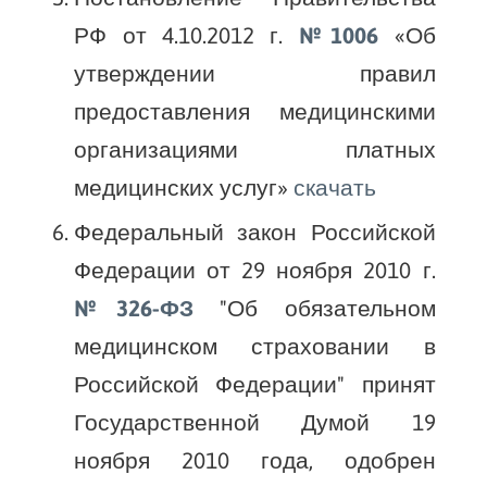
РФ от 4.10.2012 г.
№1006
«Об
утверждении правил
предоставления медицинскими
организациями платных
медицинских услуг»
скачать
Федеральный закон Российской
Федерации от 29 ноября 2010 г.
№326-ФЗ
"Об обязательном
медицинском страховании в
Российской Федерации" принят
Государственной Думой 19
ноября 2010 года, одобрен