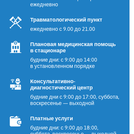
ежедневно
Травматологический пункт
ежедневно с 9.00 до 21.00
Плановая медицинская помощь
в стационаре
будние дни: с 9:00 до 14:00
в установленном порядке
Консультативно-
диагностический центр
будние дни с 9:00 до 17:00, суббота,
воскресенье — выходной
Платные услуги
будние дни: с 9:00 до 18:00,
суббота, воскресенье — выходной