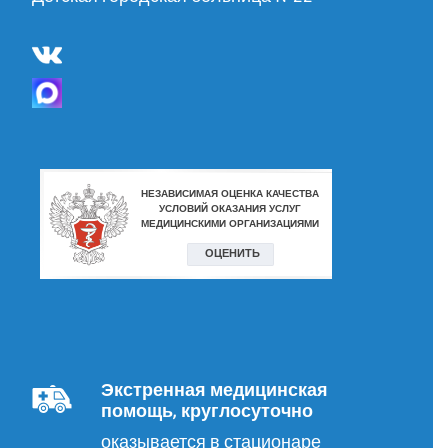
Экстренная медицинская
помощь, круглосуточно
оказывается в стационаре