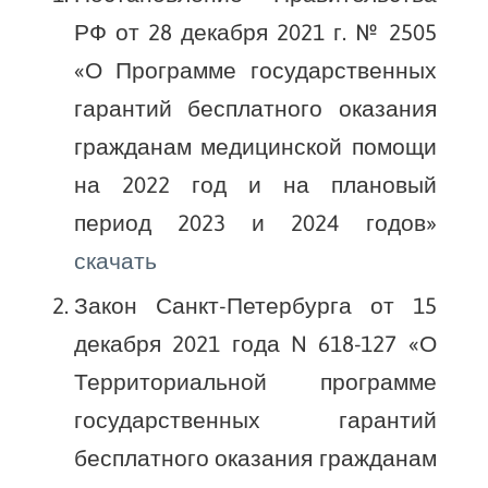
РФ от 28 декабря 2021 г. № 2505
«О Программе государственных
гарантий бесплатного оказания
гражданам медицинской помощи
на 2022 год и на плановый
период 2023 и 2024 годов»
скачать
Закон Санкт-Петербурга от 15
декабря 2021 года N 618-127 «О
Территориальной программе
государственных гарантий
бесплатного оказания гражданам