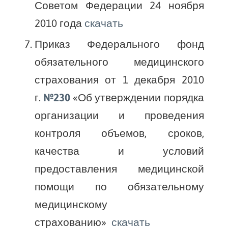
Советом Федерации 24 ноября
2010 года
скачать
Приказ Федерального фонд
обязательного медицинского
страхования от 1 декабря 2010
г.
№230
«Об утверждении порядка
организации и проведения
контроля объемов, сроков,
качества и условий
предоставления медицинской
помощи по обязательному
медицинскому
страхованию»
скачать