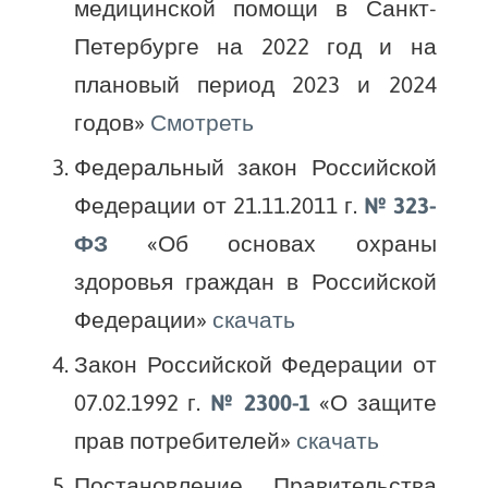
медицинской помощи в Санкт-
Петербурге на 2022 год и на
плановый период 2023 и 2024
годов»
Смотреть
Федеральный закон Российской
Федерации от 21.11.2011 г.
№ 323-
ФЗ
«Об основах охраны
здоровья граждан в Российской
Федерации»
скачать
Закон Российской Федерации от
07.02.1992 г.
№ 2300-1
«О защите
прав потребителей»
скачать
Постановление Правительства