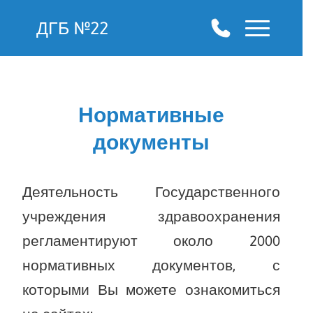
ДГБ №22
Нормативные
документы
Деятельность Государственного
учреждения здравоохранения
регламентируют около 2000
нормативных документов, с
которыми Вы можете ознакомиться