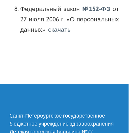
Федеральный закон
№152-ФЗ
от
27 июля 2006 г. «О персональных
данных»
скачать
Cанкт-Петербургское государственное
бюджетное учреждение здравоохранения
Детская городская больница №22