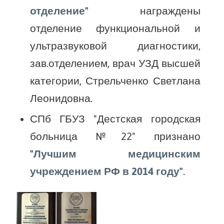
отделение"
награждены
отделение функциональной и
ультразвуковой диагностики,
зав.отделением, врач УЗД высшей
категории, Стрельченко Светлана
Леонидовна.
СПб ГБУЗ "Дестская городская
больница №22" признано
"Лучшим медицинским
учреждением РФ в 2014 году"
.