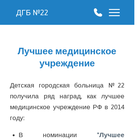
ДГБ №22
Лучшее медицинское
учреждение
Детская городская больница №22
получила ряд наград, как лучшее
медицинское учреждение РФ в 2014
году:
В номинации
"Лучшее