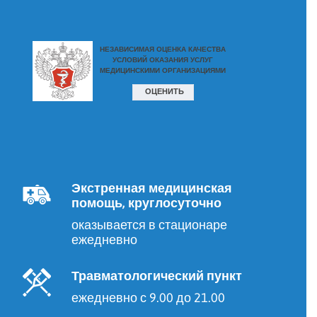
Экстренная медицинская
помощь, круглосуточно
оказывается в стационаре
ежедневно
Травматологический пункт
ежедневно с 9.00 до 21.00