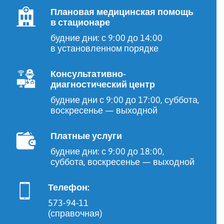
Плановая медицинская помощь
в стационаре
будние дни: с 9:00 до 14:00
в установленном порядке
Консультативно-
диагностический центр
будние дни с 9:00 до 17:00, суббота,
воскресенье — выходной
Платные услуги
будние дни: с 9:00 до 18:00,
суббота, воскресенье — выходной
Телефон:
573-94-11
(справочная)