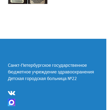
Cанкт-Петербургское государственное
бюджетное учреждение здравоохранения
Детская городская больница №22