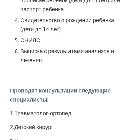
прописан ребенок (дети до 14 лет) или
паспорт ребенка.
Свидетельство о рождении ребенка
(дети до 14 лет).
СНИЛС
Выписка с результатами анализов и
лечения.
Проводят консультации следующие
специалисты:
1.Травматолог-ортопед
2.Детский хирург