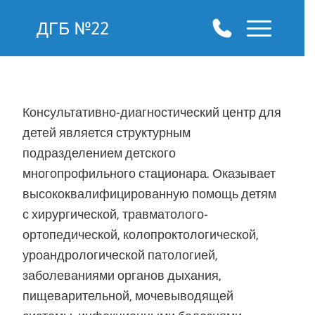
ДГБ №22
Консультативно-диагностический центр для
детей является структурным
подразделением детского
многопрофильного стационара. Оказывает
высококвалифицированную помощь детям
с хирургической, травматолого-
ортопедической, колопроктологической,
уроандрологической патологией,
заболеваниями органов дыхания,
пищеварительной, мочевыводящей