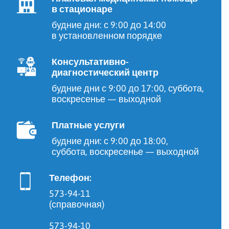
в стационаре
будние дни: с 9:00 до 14:00
в установленном порядке
Консультативно-
диагностический центр
будние дни с 9:00 до 17:00, суббота,
воскресенье — выходной
Платные услуги
будние дни: с 9:00 до 18:00,
суббота, воскресенье — выходной
Телефон:
573-94-11
(справочная)
573-94-10