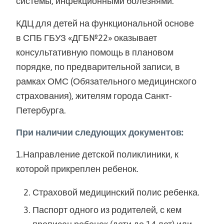
системы, инфекционными болезнями.
КДЦ для детей на функциональной основе
в СПБ ГБУЗ «ДГБ№22» оказывает
консультативную помощь в плановом
порядке, по предварительной записи, в
рамках ОМС (Обязательного медицинского
страхования), жителям города Санкт-
Петербурга.
При наличии следующих документов:
1.Направление детской поликлиники, к
которой прикреплен ребенок.
Страховой медицинский полис ребенка.
Паспорт одного из родителей, с кем