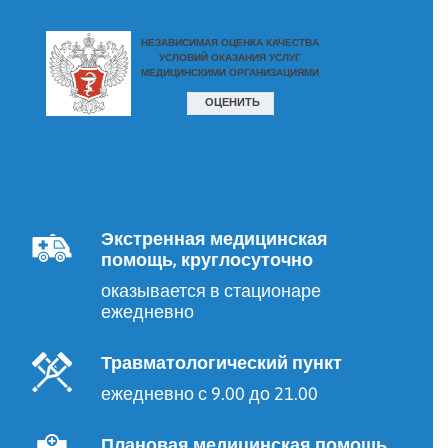
Экстренная медицинская
помощь, круглосуточно
оказывается в стационаре
ежедневно
Травматологический пункт
ежедневно с 9.00 до 21.00
Плановая медицинская помощь