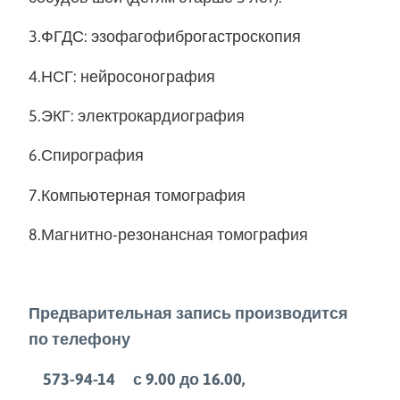
3.ФГДС: эзофагофиброгастроскопия
4.НСГ: нейросонография
5.ЭКГ: электрокардиография
6.Спирография
7.Компьютерная томография
8.Магнитно-резонансная томография
Предварительная запись производится
по телефону
573-94-14 с 9.00 до 16.00,