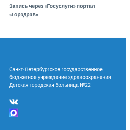
Запись через «Госуслуги» портал
«Горздрав»
Cанкт-Петербургское государственное
бюджетное учреждение здравоохранения
Детская городская больница №22