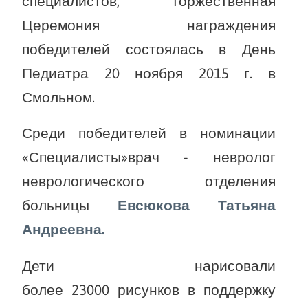
специалистов, торжественная
Церемония награждения
победителей состоялась в День
Педиатра 20 ноября 2015 г. в
Смольном.
Среди победителей в номинации
«Специалисты»врач - невролог
неврологического отделения
больницы
Евсюкова Татьяна
Андреевна.
Дети нарисовали
более 23000
рисунков в поддержку