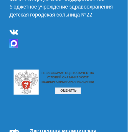
бюджетное учреждение здравоохранения
Детская городская больница №22
Экстренная медицинская