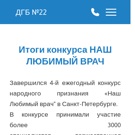
ДГБ №22
Итоги конкурса НАШ
ЛЮБИМЫЙ ВРАЧ
Завершился 4-й ежегодный конкурс
народного признания «Наш
Любимый врач" в Санкт-Петербурге.
В конкурсе принимали участие
более 3000