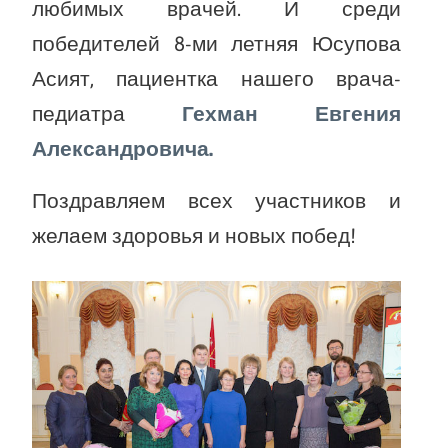
любимых врачей. И среди
победителей 8-ми летняя Юсупова
Асият, пациентка нашего врача-
педиатра
Гехман Евгения
Александровича.
Поздравляем всех участников и
желаем здоровья и новых побед!