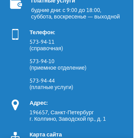
Платные услуги
будние дни: с 9:00 до 18:00,
суббота, воскресенье — выходной
Телефон:
573-94-11
(справочная)
573-94-10
(приемное отделение)
573-94-44
(платные услуги)
Адрес:
196657, Санкт-Петербург
г. Колпино, Заводской пр., д. 1
Карта сайта