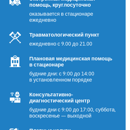
помощь, круглосуточно
оказывается в стационаре
ежедневно
Травматологический пункт
ежедневно с 9.00 до 21.00
Плановая медицинская помощь
в стационаре
будние дни: с 9:00 до 14:00
в установленном порядке
Консультативно-
диагностический центр
будние дни с 9:00 до 17:00, суббота,
воскресенье — выходной