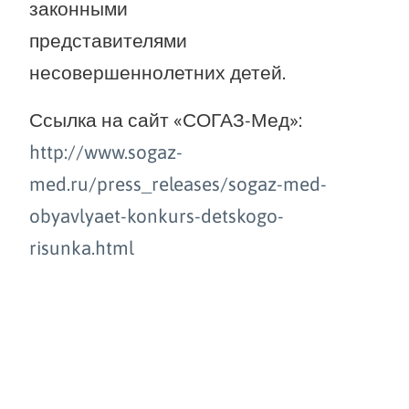
законными
представителями
несовершеннолетних детей.
Ссылка на сайт «СОГАЗ-Мед»:
http://www.sogaz-
med.ru/press_releases/sogaz-med-
obyavlyaet-konkurs-detskogo-
risunka.html