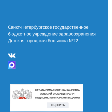
Cанкт-Петербургское государственное
бюджетное учреждение здравоохранения
Детская городская больница №22