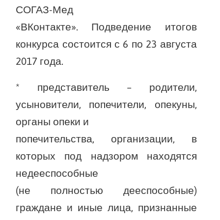
СОГАЗ-Мед
«ВКонтакте». Подведение итогов
конкурса состоится с 6 по 23 августа
2017 года.
* представитель – родители,
усыновители, попечители, опекуны,
органы опеки и
попечительства, организации, в
которых под надзором находятся
недееспособные
(не полностью дееспособные)
граждане и иные лица, признанные