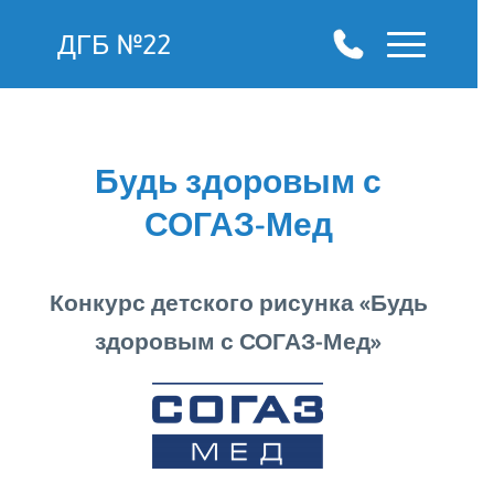
ДГБ №22
Будь здоровым с
СОГАЗ-Мед
Конкурс детского рисунка «Будь
здоровым с СОГАЗ-Мед»