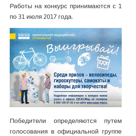
Работы на конкурс принимаются с 1
по 31 июля 2017 года.
Победители определяются путем
голосования в официальной группе