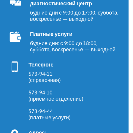
диагностический центр
будние дни с 9:00 до 17:00, суббота,
воскресенье — выходной
Платные услуги
будние дни: с 9:00 до 18:00,
суббота, воскресенье — выходной
Телефон:
573-94-11
(справочная)
573-94-10
(приемное отделение)
573-94-44
(платные услуги)
Адрес: