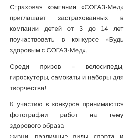
Страховая компания «СОГАЗ-Мед»
приглашает застрахованных в
компании детей от 3 до 14 лет
поучаствовать в конкурсе «Будь
здоровым с СОГАЗ-Мед».
Среди призов – велосипеды,
гироскутеры, самокаты и наборы для
творчества!
К участию в конкурсе принимаются
фотографии работ на тему
здорового образа
жизни: различные виды спорта и