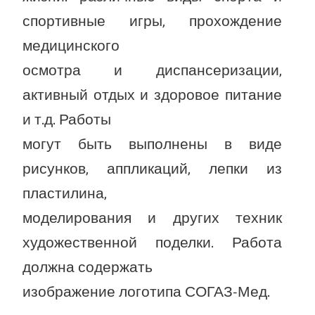
спортивные игры, прохождение
медицинского
осмотра и диспансеризации,
активный отдых и здоровое питание
и т.д. Работы
могут быть выполнены в виде
рисунков, аппликаций, лепки из
пластилина,
моделирования и других техник
художественной поделки. Работа
должна содержать
изображение логотипа СОГАЗ-Мед.