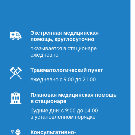
Экстренная медицинская
помощь, круглосуточно
оказывается в стационаре
ежедневно
Травматологический пункт
ежедневно с 9.00 до 21.00
Плановая медицинская помощь
в стационаре
будние дни: с 9:00 до 14:00
в установленном порядке
Консультативно-