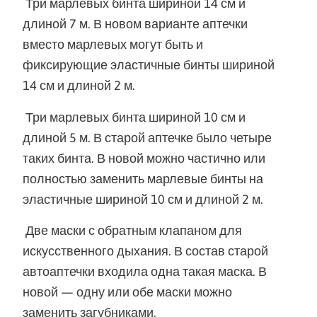
Три марлевых бинта шириной 14 см и
длиной 7 м. В новом варианте аптечки
вместо марлевых могут быть и
фиксирующие эластичные бинты шириной
14 см и длиной 2 м.
Три марлевых бинта шириной 10 см и
длиной 5 м. В старой аптечке было четыре
таких бинта. В новой можно частично или
полностью заменить марлевые бинты на
эластичные шириной 10 см и длиной 2 м.
Две маски с обратным клапаном для
искусственного дыхания. В состав старой
автоаптечки входила одна такая маска. В
новой — одну или обе маски можно
заменить загубниками.