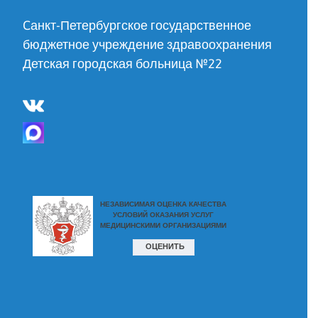
Cанкт-Петербургское государственное
бюджетное учреждение здравоохранения
Детская городская больница №22