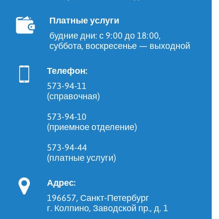
Платные услуги
будние дни: с 9:00 до 18:00,
суббота, воскресенье — выходной
Телефон:
573-94-11
(справочная)
573-94-10
(приемное отделение)
573-94-44
(платные услуги)
Адрес:
196657, Санкт-Петербург
г. Колпино, Заводской пр., д. 1