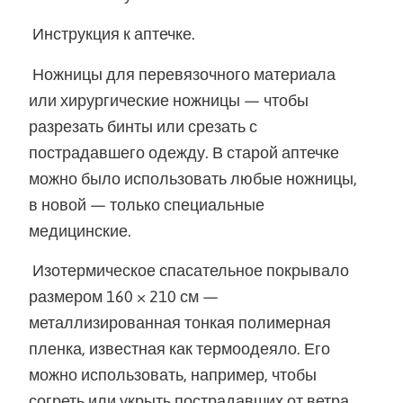
Инструкция к аптечке.
Ножницы для перевязочного материала
или хирургические ножницы — чтобы
разрезать бинты или срезать с
пострадавшего одежду. В старой аптечке
можно было использовать любые ножницы,
в новой — только специальные
медицинские.
Изотермическое спасательное покрывало
размером 160 × 210 см —
металлизированная тонкая полимерная
пленка, известная как термоодеяло. Его
можно использовать, например, чтобы
согреть или укрыть пострадавших от ветра,