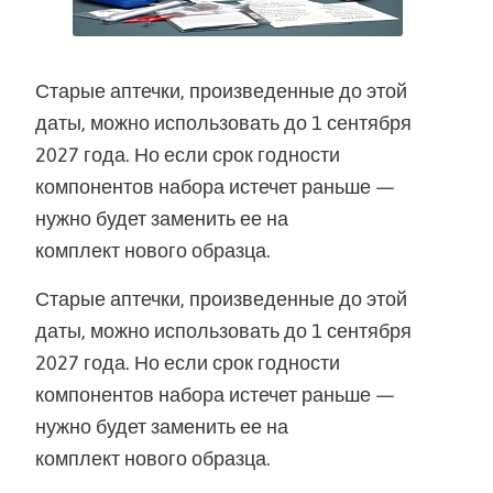
Старые аптечки, произведенные до этой
даты, можно использовать до 1 сентября
2027 года. Но если срок годности
компонентов набора истечет раньше —
нужно будет заменить ее на
комплект нового образца.
Старые аптечки, произведенные до этой
даты, можно использовать до 1 сентября
2027 года. Но если срок годности
компонентов набора истечет раньше —
нужно будет заменить ее на
комплект нового образца.