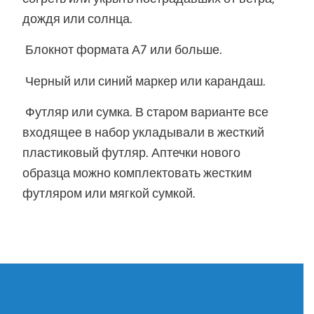
дождя или солнца.
Блокнот формата А7 или больше.
Черный или синий маркер или карандаш.
Футляр или сумка. В старом варианте все
входящее в набор укладывали в жесткий
пластиковый футляр. Аптечки нового
образца можно комплектовать жестким
футляром или мягкой сумкой.