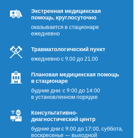
Экстренная медицинская
помощь, круглосуточно
оказывается в стационаре
ежедневно
Травматологический пункт
ежедневно с 9.00 до 21.00
Плановая медицинская помощь
в стационаре
будние дни: с 9:00 до 14:00
в установленном порядке
Консультативно-
диагностический центр
будние дни с 9:00 до 17:00, суббота,
воскресенье — выходной