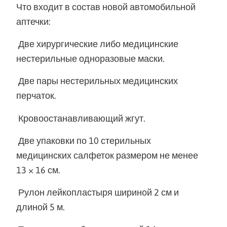
‍Что входит в состав новой автомобильной
аптечки:
Две хирургические либо медицинские
нестерильные одноразовые маски.
Две пары нестерильных медицинских
перчаток.
Кровоостанавливающий жгут.
Две упаковки по 10 стерильных
медицинских салфеток размером не менее
13 × 16 см.
Рулон лейкопластыря шириной 2 см и
длиной 5 м.