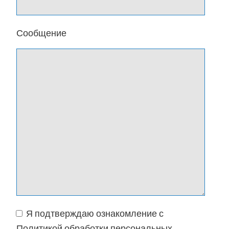
Сообщение
Я подтверждаю ознакомление с
Политикой обработки персональных