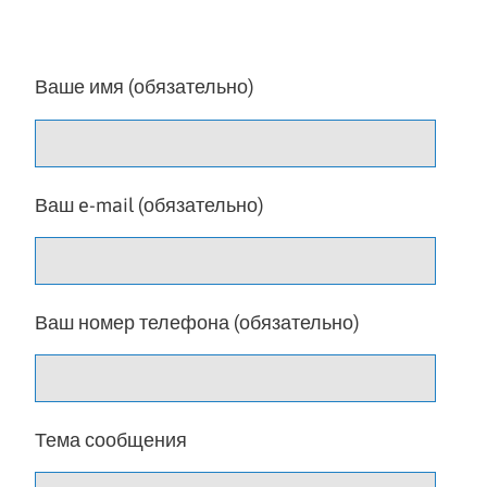
Ваше имя (обязательно)
Ваш e-mail (обязательно)
Ваш номер телефона (обязательно)
Тема сообщения